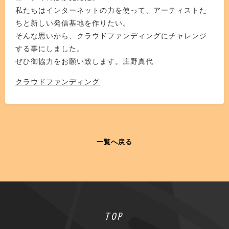
私たちはインターネットの力を使って、アーティストた
ちと新しい発信基地を作りたい。
そんな思いから、クラウドファンディングにチャレンジ
する事にしました。
ぜひ御協力をお願い致します。庄野真代
クラウドファンディング
一覧へ戻る
TOP