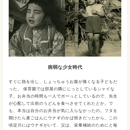
病弱な少女時代
すぐに熱を出し、しょっちゅうお腹が痛くなる子どもだ
った。 保育園では部屋の隅にじっとしているシャイな
子。お弁当の時間も一人でボーっとしているので、先生
が心配して出前のうどんを食べさせてくれたとか。で
も、本当は自分のお弁当が気に入らなかったの。フタを
開けたら麦ごはんにウナギのかば焼きだったから。この
頃淀川にはウナギがいて、父は、栄養補給のためにと毎