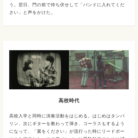
う。翌日、門の前で待ち伏せして「バンドに入れてくだ
さい」と声をかけた。
高校時代
高校入学と同時に演奏活動をはじめる。はじめはタンバ
リン、次にギターを教わって弾き、コーラスもするよう
になって、「翼をください」が流行った時にリードボー