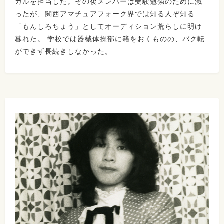
カルを担当した。その後メンバーは受験勉強のために減
ったが、関西アマチュアフォーク界では知る人ぞ知る
「もんしろちょう」としてオーディション荒らしに明け
暮れた。 学校では器械体操部に籍をおくものの、バク転
ができず長続きしなかった。