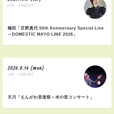
LIVE・CONCERT
梅田「庄野真代 50th Anniversary Special Live
～DOMESTIC MAYO LINE 2026」
2026.9.14 (mon)
LIVE・CONCERT
天川「えんがわ音楽祭～水の音コンサート」