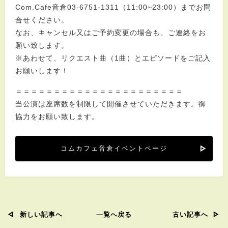
Com.Cafe音倉03-6751-1311（11:00~23:00）までお問
合せください。
なお、キャンセル又はご予約変更の場合も、ご連絡をお
願い致します。
※あわせて、リクエスト曲（1曲）とエピソードをご記入
お願いします！
＝＝＝＝＝＝＝＝＝＝＝＝＝＝＝＝＝＝＝＝＝＝
当公演は座席数を制限して開催させていただきます。御
協力をお願い致します。
コムカフェ音倉イベントページ
新しい記事へ
一覧へ戻る
古い記事へ