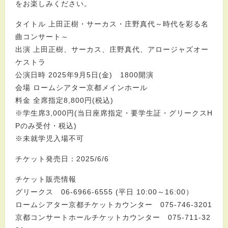
をお楽しみください。
タイトル 上田正樹・サーカス・庄野真代～時代を彩る名
曲コンサート～
出演 上田正樹、サーカス、庄野真代、アロージャズオー
ケストラ
公演日時 2025年9月5日(金) 1800開演
会場 ロームシアター京都メインホール
料金 全席指定8,800円(税込)
※学生席3,000円(当日座席指定・要学生証・グリークスH
Pのみ受付・税込)
※未就学児入場不可
チケット発売日：2025/6/6
チケット販売情報
グリークス 06-6966-6555 (平日 10:00～16:00）
ロームシアター京都チケットカウンター 075-746-3201
京都コンサートホールチケットカウンター 075-711-32