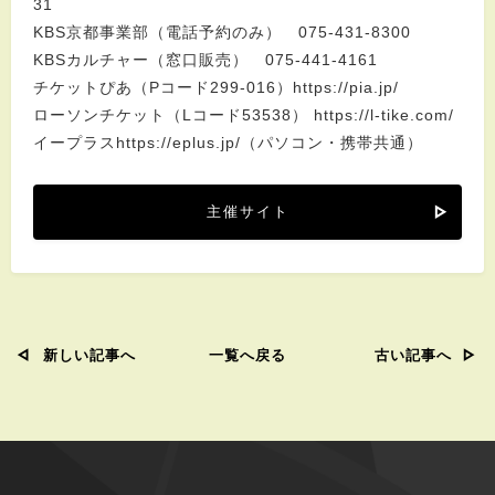
31
KBS京都事業部（電話予約のみ） 075-431-8300
KBSカルチャー（窓口販売） 075-441-4161
チケットぴあ（Pコード299-016）https://pia.jp/
ローソンチケット（Lコード53538） https://l-tike.com/
イープラスhttps://eplus.jp/（パソコン・携帯共通）
主催サイト
新しい記事へ
一覧へ戻る
古い記事へ