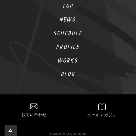
TOP
NEWS
SCHEDULE
PROFILE
WORKS
BLOG
お問い合わせ
メールマガジン
© 2026 MAYO SHONO