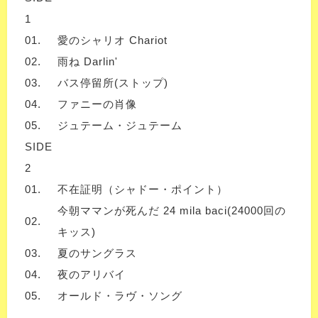
1
01.
愛のシャリオ Chariot
02.
雨ね Darlin'
03.
バス停留所(ストップ)
04.
ファニーの肖像
05.
ジュテーム・ジュテーム
SIDE
2
01.
不在証明（シャドー・ポイント）
今朝ママンが死んだ 24 mila baci(24000回の
02.
キッス)
03.
夏のサングラス
04.
夜のアリバイ
05.
オールド・ラヴ・ソング