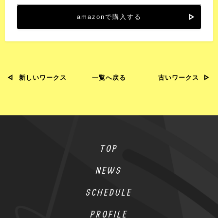
amazonで購入する
新しいワークス
一覧へ戻る
古いワークス
TOP
NEWS
SCHEDULE
PROFILE