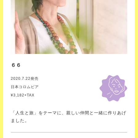
６６
2020.7.22発売
日本コロムビア
¥3,182+TAX
「人生と旅」をテーマに、親しい仲間と一緒に作りあげ
ました。