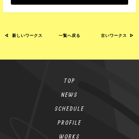
新しいワークス
一覧へ戻る
古いワークス
TOP
NEWS
SCHEDULE
PROFILE
WORKS