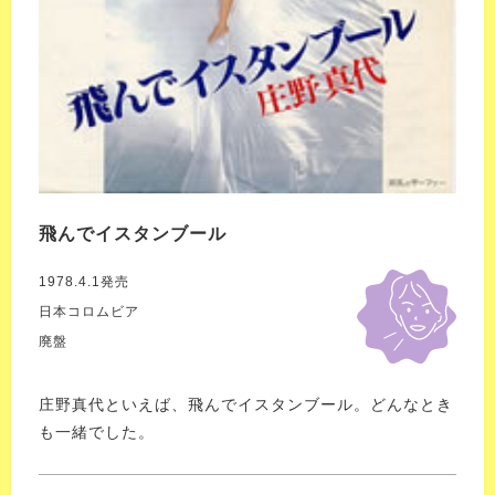
飛んでイスタンブール
1978.4.1発売
日本コロムビア
廃盤
庄野真代といえば、飛んでイスタンブール。どんなとき
も一緒でした。