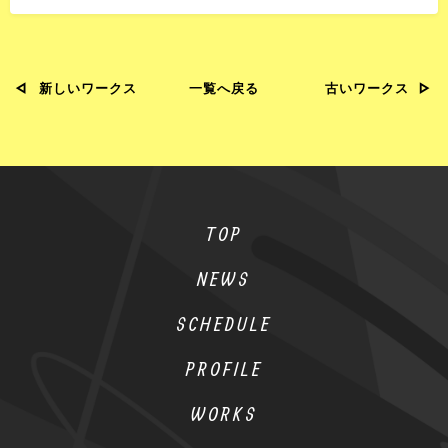
新しいワークス
一覧へ戻る
古いワークス
TOP
NEWS
SCHEDULE
PROFILE
WORKS