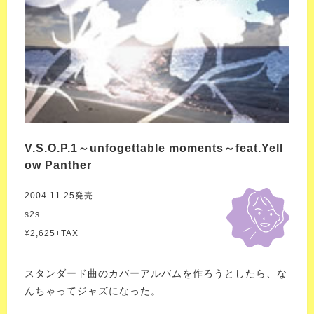
V.S.O.P.1～unfogettable moments～feat.Yell
ow Panther
2004.11.25発売
s2s
¥2,625+TAX
スタンダード曲のカバーアルバムを作ろうとしたら、な
んちゃってジャズになった。