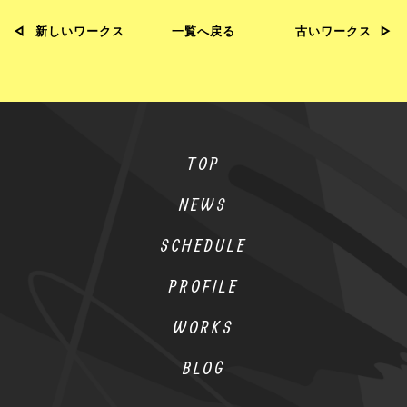
新しいワークス
一覧へ戻る
古いワークス
TOP
NEWS
SCHEDULE
PROFILE
WORKS
BLOG