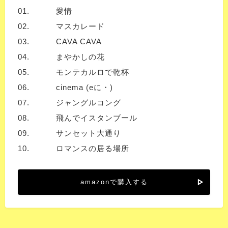
01.
愛情
02.
マスカレード
03.
CAVA CAVA
04.
まやかしの花
05.
モンテカルロで乾杯
06.
cinema (eに・)
07.
ジャングルコング
08.
飛んでイスタンブール
09.
サンセット大通り
10.
ロマンスの居る場所
amazonで購入する