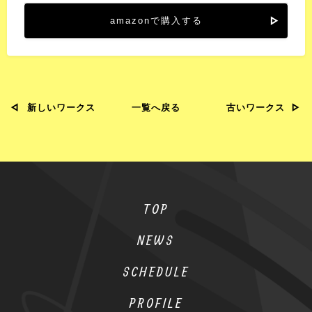
amazonで購入する
新しいワークス
一覧へ戻る
古いワークス
TOP
NEWS
SCHEDULE
PROFILE