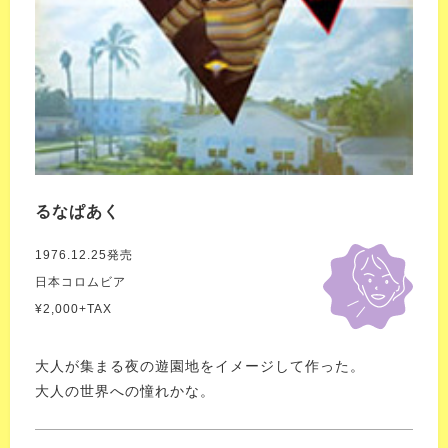
るなぱあく
1976.12.25発売
日本コロムビア
¥2,000+TAX
大人が集まる夜の遊園地をイメージして作った。
大人の世界への憧れかな。