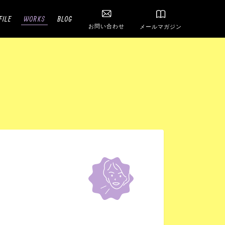
FILE
WORKS
BLOG
お問い合わせ
メールマガジン