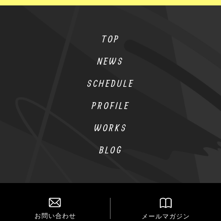
TOP
NEWS
SCHEDULE
PROFILE
WORKS
BLOG
お問い合わせ
メールマガジン