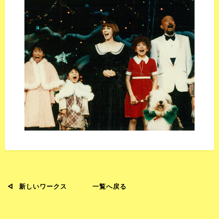
新しいワークス
一覧へ戻る