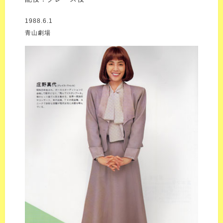
1988.6.1
青山劇場